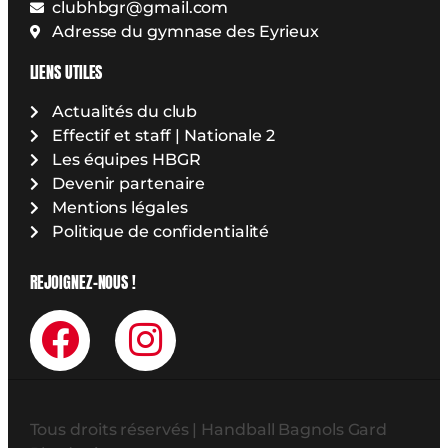
clubhbgr@gmail.com
Adresse du gymnase des Eyrieux
LIENS UTILES
Actualités du club
Effectif et staff | Nationale 2
Les équipes HBGR
Devenir partenaire
Mentions légales
Politique de confidentialité
REJOIGNEZ-NOUS !
Tous droits réservés | Handball Bagnols Gard