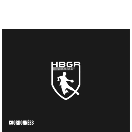
COORDONNÉES