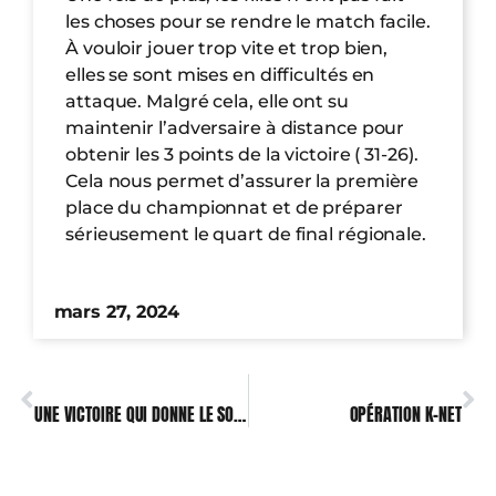
les choses pour se rendre le match facile.
À vouloir jouer trop vite et trop bien,
elles se sont mises en difficultés en
attaque. Malgré cela, elle ont su
maintenir l’adversaire à distance pour
obtenir les 3 points de la victoire ( 31-26).
Cela nous permet d’assurer la première
place du championnat et de préparer
sérieusement le quart de final régionale.
mars 27, 2024
PRÉCÉDENT
SUIVANT
UNE VICTOIRE QUI DONNE LE SOURIRE !
OPÉRATION K-NET