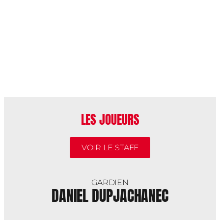
LES JOUEURS
VOIR LE STAFF
GARDIEN
DANIEL DUPJACHANEC