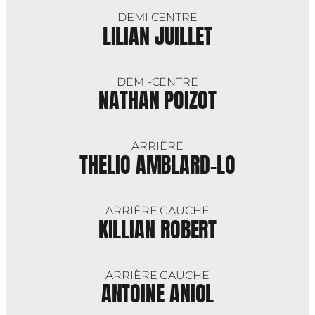
DEMI CENTRE
LILIAN JUILLET
DEMI-CENTRE
NATHAN POIZOT
ARRIÈRE
THELIO AMBLARD-LO
ARRIÈRE GAUCHE
KILLIAN ROBERT
ARRIÈRE GAUCHE
ANTOINE ANIOL