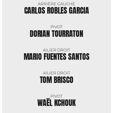
ARRIÈRE GAUCHE
CARLOS ROBLES GARCIA
PIVOT
DORIAN TOURRATON
AILIER DROIT
MARIO FUENTES SANTOS
AILIER DROIT
TOM BRISCO
PIVOT
WAËL KCHOUK