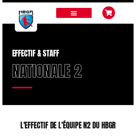
EFFECTIF & STAFF
NATIONALE 2
L'EFFECTIF DE L'ÉQUIPE N2 DU HBGR