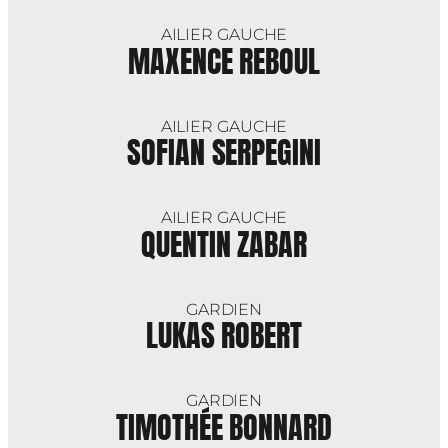
AILIER GAUCHE
MAXENCE REBOUL
AILIER GAUCHE
SOFIAN SERPEGINI
AILIER GAUCHE
QUENTIN ZABAR
GARDIEN
LUKAS ROBERT
GARDIEN
TIMOTHÉE BONNARD