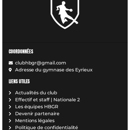
COORDONNÉES
clubhbgr@gmail.com
Adresse du gymnase des Eyrieux
LIENS UTILES
Actualités du club
Effectif et staff | Nationale 2
Les équipes HBGR
Devenir partenaire
Mentions légales
Politique de confidentialité