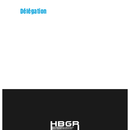
Délégation
Philippe Juillet