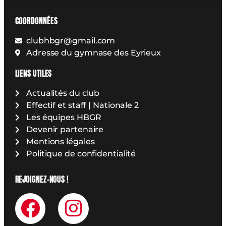
COORDONNÉES
clubhbgr@gmail.com
Adresse du gymnase des Eyrieux
LIENS UTILES
Actualités du club
Effectif et staff | Nationale 2
Les équipes HBGR
Devenir partenaire
Mentions légales
Politique de confidentialité
REJOIGNEZ-NOUS !