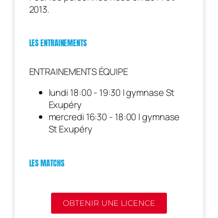
2013.
LES ENTRAINEMENTS
ENTRAINEMENTS ÉQUIPE
lundi 18:00 - 19:30 | gymnase St
Exupéry
mercredi 16:30 - 18:00 | gymnase
St Exupéry
LES MATCHS
OBTENIR UNE LICENCE