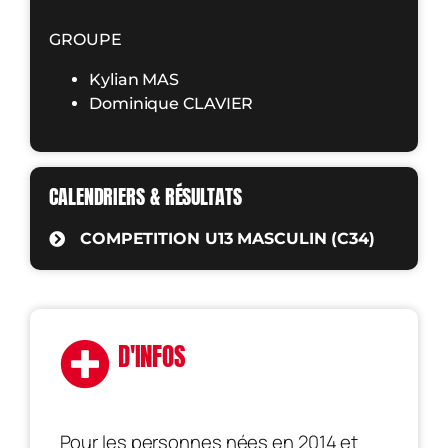
GROUPE
Kylian MAS
Dominique CLAVIER
CALENDRIERS & RÉSULTATS
COMPETITION U13 MASCULIN (C34)
D'INFOS
Pour les personnes nées en 2014 et