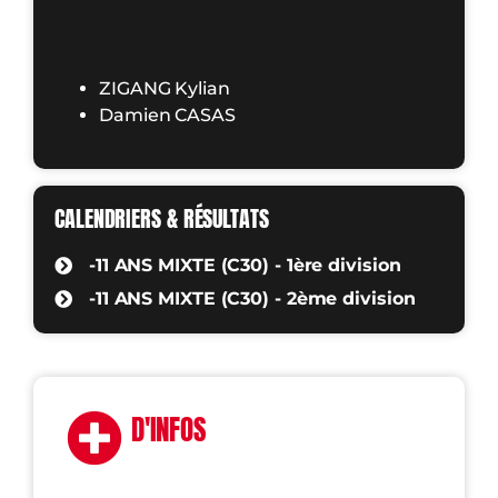
ZIGANG Kylian
Damien CASAS
CALENDRIERS & RÉSULTATS
-11 ANS MIXTE (C30) - 1ère division
-11 ANS MIXTE (C30) - 2ème division
D'INFOS