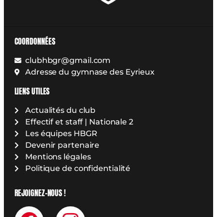
COORDONNÉES
clubhbgr@gmail.com
Adresse du gymnase des Eyrieux
LIENS UTILES
Actualités du club
Effectif et staff | Nationale 2
Les équipes HBGR
Devenir partenaire
Mentions légales
Politique de confidentialité
REJOIGNEZ-NOUS !