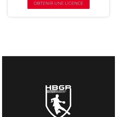
OBTENIR UNE LICENCE