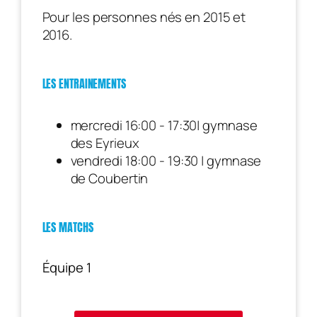
Pour les personnes nés en 2015 et
2016.
LES ENTRAINEMENTS
mercredi 16:00 - 17:30| gymnase
des Eyrieux
vendredi 18:00 - 19:30 | gymnase
de Coubertin
LES MATCHS
Équipe 1