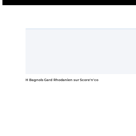
H Bagnols Gard Rhodanien sur Score'n'co