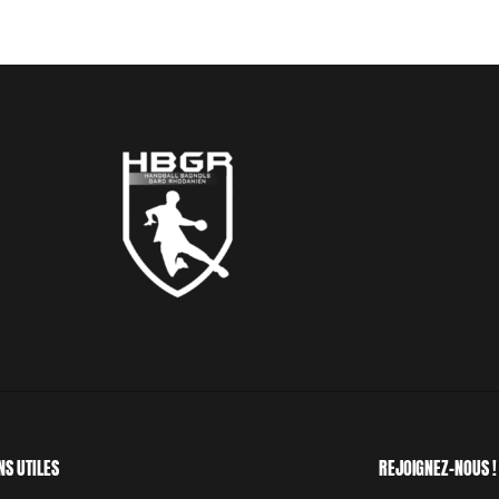
NS UTILES
REJOIGNEZ-NOUS !